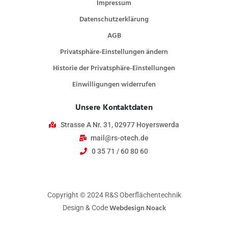
Impressum
Datenschutzerklärung
AGB
Privatsphäre-Einstellungen ändern
Historie der Privatsphäre-Einstellungen
Einwilligungen widerrufen
Unsere Kontaktdaten
Strasse A Nr. 31, 02977 Hoyerswerda
mail@rs-otech.de
0 35 71 / 60 80 60
Copyright © 2024 R&S Oberflächentechnik
Webdesign Noack
Design & Code