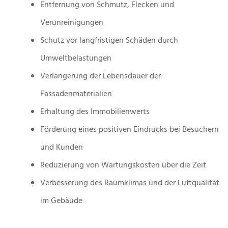
Entfernung von Schmutz, Flecken und
Verunreinigungen
Schutz vor langfristigen Schäden durch
Umweltbelastungen
Verlängerung der Lebensdauer der
Fassadenmaterialien
Erhaltung des Immobilienwerts
Förderung eines positiven Eindrucks bei Besuchern
und Kunden
Reduzierung von Wartungskosten über die Zeit
Verbesserung des Raumklimas und der Luftqualität
im Gebäude