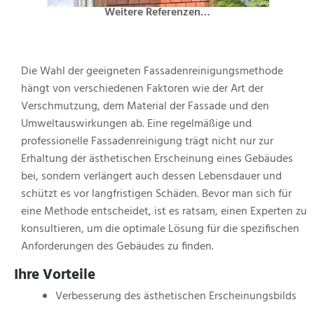
Weitere Referenzen…
Die Wahl der geeigneten Fassadenreinigungsmethode
hängt von verschiedenen Faktoren wie der Art der
Verschmutzung, dem Material der Fassade und den
Umweltauswirkungen ab. Eine regelmäßige und
professionelle Fassadenreinigung trägt nicht nur zur
Erhaltung der ästhetischen Erscheinung eines Gebäudes
bei, sondern verlängert auch dessen Lebensdauer und
schützt es vor langfristigen Schäden. Bevor man sich für
eine Methode entscheidet, ist es ratsam, einen Experten zu
konsultieren, um die optimale Lösung für die spezifischen
Anforderungen des Gebäudes zu finden.
Ihre Vorteile
Verbesserung des ästhetischen Erscheinungsbilds