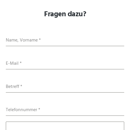
Fragen dazu?
Name, Vorname
*
E-Mail
*
Betreff
*
Telefonnummer
*