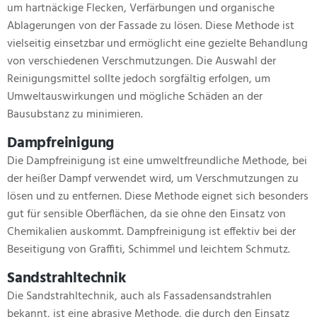
um hartnäckige Flecken, Verfärbungen und organische
Ablagerungen von der Fassade zu lösen. Diese Methode ist
vielseitig einsetzbar und ermöglicht eine gezielte Behandlung
von verschiedenen Verschmutzungen. Die Auswahl der
Reinigungsmittel sollte jedoch sorgfältig erfolgen, um
Umweltauswirkungen und mögliche Schäden an der
Bausubstanz zu minimieren.
Dampfreinigung
Die Dampfreinigung ist eine umweltfreundliche Methode, bei
der heißer Dampf verwendet wird, um Verschmutzungen zu
lösen und zu entfernen. Diese Methode eignet sich besonders
gut für sensible Oberflächen, da sie ohne den Einsatz von
Chemikalien auskommt. Dampfreinigung ist effektiv bei der
Beseitigung von Graffiti, Schimmel und leichtem Schmutz.
Sandstrahltechnik
Die Sandstrahltechnik, auch als Fassadensandstrahlen
bekannt, ist eine abrasive Methode, die durch den Einsatz