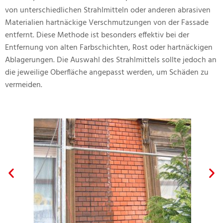
von unterschiedlichen Strahlmitteln oder anderen abrasiven
Materialien hartnäckige Verschmutzungen von der Fassade
entfernt. Diese Methode ist besonders effektiv bei der
Entfernung von alten Farbschichten, Rost oder hartnäckigen
Ablagerungen. Die Auswahl des Strahlmittels sollte jedoch an
die jeweilige Oberfläche angepasst werden, um Schäden zu
vermeiden.