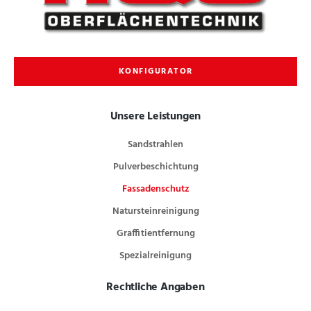
KONFIGURATOR
Unsere Leistungen
Sandstrahlen
Pulverbeschichtung
Fassadenschutz
Natursteinreinigung
Graffitientfernung
Spezialreinigung
Rechtliche Angaben