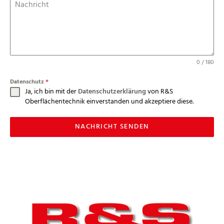
Nachricht
0 / 180
Datenschutz
*
Ja, ich bin mit der
Datenschutzerklärung
von R&S
Oberflächentechnik einverstanden und akzeptiere diese.
NACHRICHT SENDEN