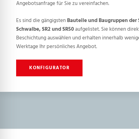
Angebotsanfrage für Sie zu vereinfachen.
Es sind die gängigsten
Bauteile und Baugruppen der 
Schwalbe, SR2 und SR50
aufgelistet. Sie können direk
Beschichtung auswählen und erhalten innerhalb wenig
Werktage Ihr persönliches Angebot.
KONFIGURATOR