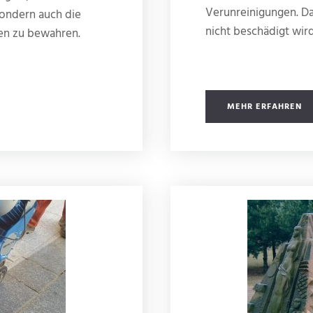
Verunreinigungen. Da
ondern auch die
nicht beschädigt wird
hen zu bewahren.
MEHR ERFAHREN