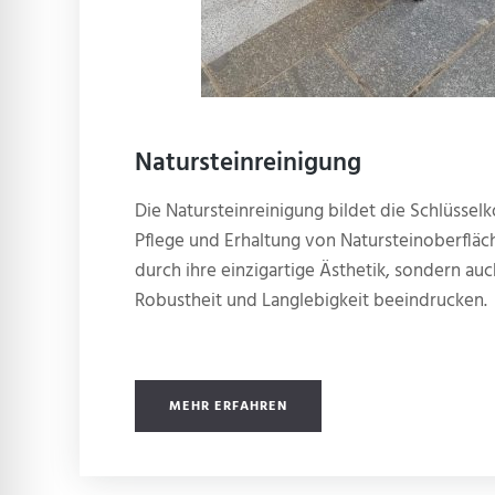
Natursteinreinigung
Die Natursteinreinigung bildet die Schlüsse
Pflege und Erhaltung von Natursteinoberfläch
durch ihre einzigartige Ästhetik, sondern auc
Robustheit und Langlebigkeit beeindrucken.
MEHR ERFAHREN