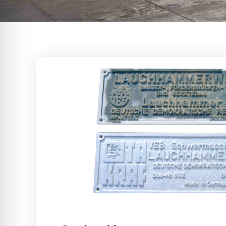
UNSERE LEIST