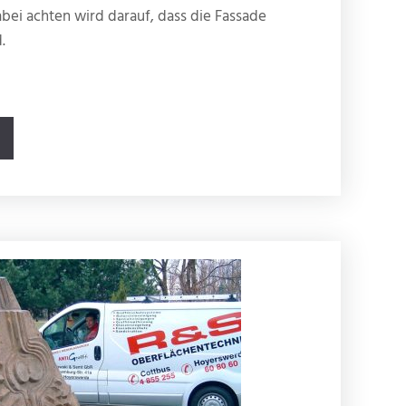
bei achten wird darauf, dass die Fassade
.