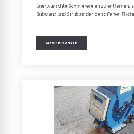
unerwünschte Schmierereien zu entfernen, s
Substanz und Struktur der betroffenen Fläc
MEHR ERFAHREN