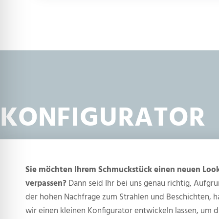
KONFIGURATOR
Sie möchten Ihrem Schmuckstück einen neuen Loo
verpassen?
Dann seid Ihr bei uns genau richtig, Aufgr
der hohen Nachfrage zum Strahlen und Beschichten, 
wir einen kleinen Konfigurator entwickeln lassen, um d