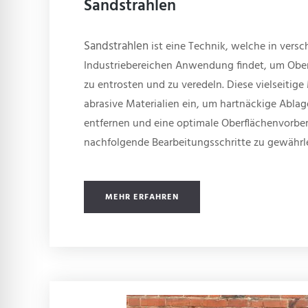
Sandstrahlen
Sandstrahlen
ist eine Technik, welche in vers
Industriebereichen Anwendung findet, um Oberf
zu entrosten und zu veredeln. Diese vielseitig
abrasive Materialien ein, um hartnäckige Abla
entfernen und eine optimale Oberflächenvorber
nachfolgende Bearbeitungsschritte zu gewährl
MEHR ERFAHREN