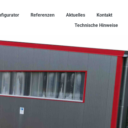
figurator
Referenzen
Aktuelles
Kontakt
Technische Hinweise