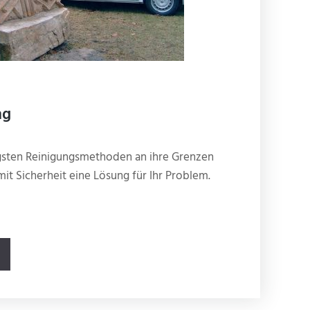
ng
igsten Reinigungsmethoden an ihre Grenzen
it Sicherheit eine Lösung für Ihr Problem.